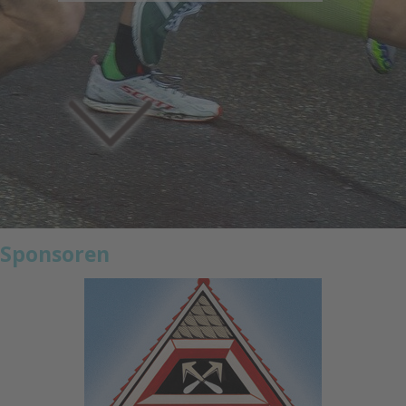
Sponsoren