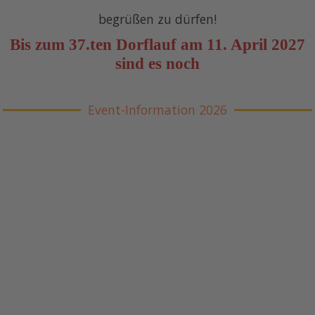
begrüßen zu dürfen!
Bis zum 37.ten Dorflauf am 11. April 2027
sind es noch
Event-Information 2026